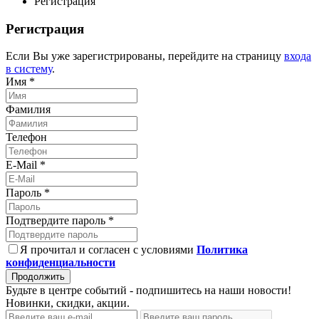
Регистрация
Регистрация
Если Вы уже зарегистрированы, перейдите на страницу
входа
в систему
.
Имя *
Фамилия
Телефон
E-Mail *
Пароль *
Подтвердите пароль *
Я прочитал и согласен с условиями
Политика
конфиденциальности
Продолжить
Будьте в центре событий - подпишитесь на наши новости!
Новинки, скидки, акции.