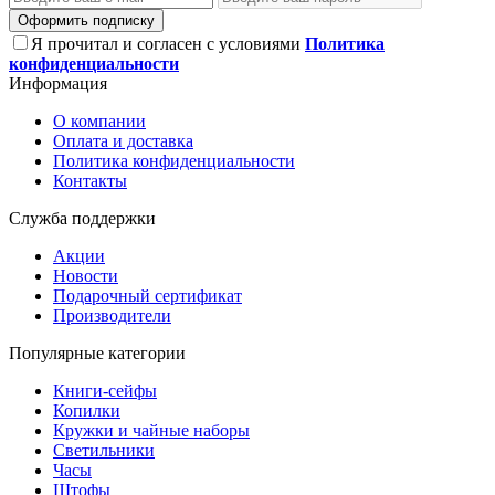
Оформить подписку
Я прочитал и согласен с условиями
Политика
конфиденциальности
Информация
О компании
Оплата и доставка
Политика конфиденциальности
Контакты
Служба поддержки
Акции
Новости
Подарочный сертификат
Производители
Популярные категории
Книги-сейфы
Копилки
Кружки и чайные наборы
Светильники
Часы
Штофы