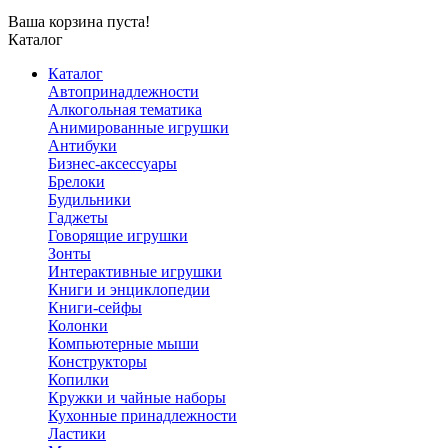
Ваша корзина пуста!
Каталог
Каталог
Автопринадлежности
Алкогольная тематика
Анимированные игрушки
Антибуки
Бизнес-аксессуары
Брелоки
Будильники
Гаджеты
Говорящие игрушки
Зонты
Интерактивные игрушки
Книги и энциклопедии
Книги-сейфы
Колонки
Компьютерные мыши
Конструкторы
Копилки
Кружки и чайные наборы
Кухонные принадлежности
Ластики