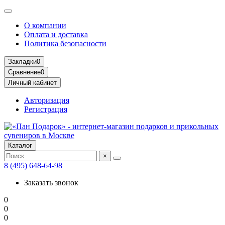
О компании
Оплата и доставка
Политика безопасности
Закладки
0
Сравнение
0
Личный кабинет
Авторизация
Регистрация
Каталог
×
8 (495) 648-64-98
Заказать звонок
0
0
0