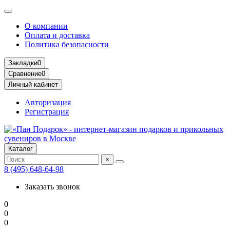
О компании
Оплата и доставка
Политика безопасности
Закладки
0
Сравнение
0
Личный кабинет
Авторизация
Регистрация
Каталог
×
8 (495) 648-64-98
Заказать звонок
0
0
0