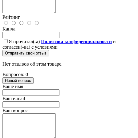
Рейтинг
Капча
Я прочитал(-а)
Политика конфиденциальности
и
согласен(-на) с условиями
Отправить свой отзыв
Нет отзывов об этом товаре.
Вопросов: 0
Новый вопрос
Ваше имя
Ваш e-mail
Ваш вопрос