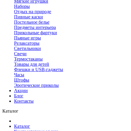
Мягкие игрушки
Наборы
Отдых на природе
Пивные каски
Постельное белье
Предметы интерьера
Прикольные фартуки
Пьяные игры
Релаксаторы
Светильники
Свечи
Термостаканы
Товары для детей
Флешки и USB-гаджеты
Часы
Штофы
Эротические приколы
Акции
Блог
Контакты
Каталог
Каталог