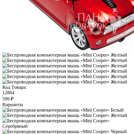
Код Товара:
12864
599 ₽
Варианты