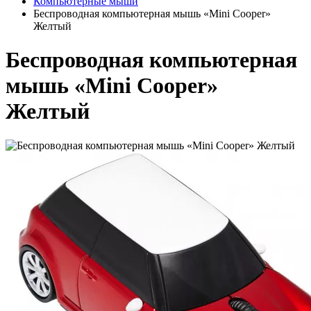
Компьютерные мыши
Беспроводная компьютерная мышь «Mini Cooper»
Желтый
Беспроводная компьютерная
мышь «Mini Cooper»
Желтый