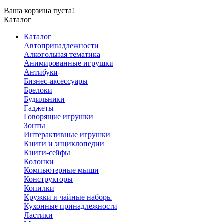
Ваша корзина пуста!
Каталог
Каталог
Автопринадлежности
Алкогольная тематика
Анимированные игрушки
Антибуки
Бизнес-аксессуары
Брелоки
Будильники
Гаджеты
Говорящие игрушки
Зонты
Интерактивные игрушки
Книги и энциклопедии
Книги-сейфы
Колонки
Компьютерные мыши
Конструкторы
Копилки
Кружки и чайные наборы
Кухонные принадлежности
Ластики