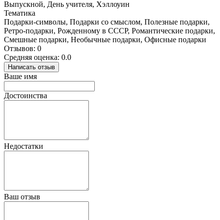
Выпускной, День учителя, Хэллоуин
Тематика
Подарки-символы, Подарки со смыслом, Полезные подарки,
Ретро-подарки, Рожденному в СССР, Романтические подарки,
Смешные подарки, Необычные подарки, Офисные подарки
Отзывов: 0
Средняя оценка: 0.0
Написать отзыв
Ваше имя
Достоинства
Недостатки
Ваш отзыв