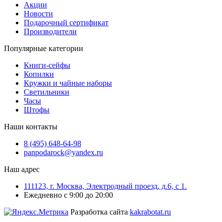
Акции
Новости
Подарочный сертификат
Производители
Популярные категории
Книги-сейфы
Копилки
Кружки и чайные наборы
Светильники
Часы
Штофы
Наши контакты
8 (495) 648-64-98
panpodarock@yandex.ru
Наш адрес
111123, г. Москва, Электродный проезд, д.6, с 1.
Ежедневно с 9:00 до 20:00
Разработка сайта
kakrabotat.ru